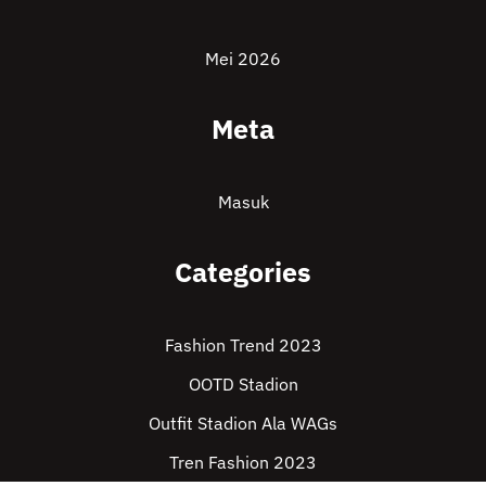
Mei 2026
Meta
Masuk
Categories
Fashion Trend 2023
OOTD Stadion
Outfit Stadion Ala WAGs
Tren Fashion 2023