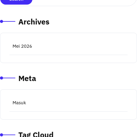
Archives
Mei 2026
Meta
Masuk
Tag Cloud