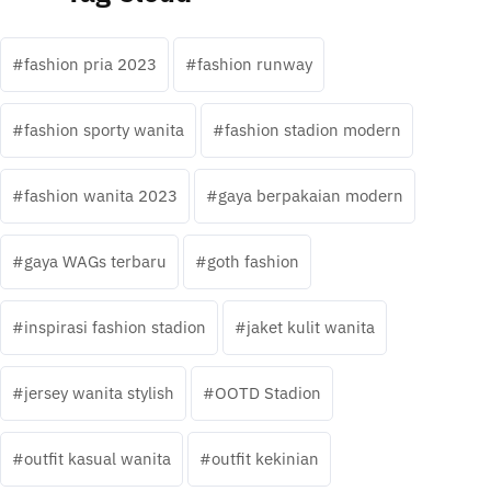
fashion pria 2023
fashion runway
fashion sporty wanita
fashion stadion modern
fashion wanita 2023
gaya berpakaian modern
gaya WAGs terbaru
goth fashion
inspirasi fashion stadion
jaket kulit wanita
jersey wanita stylish
OOTD Stadion
outfit kasual wanita
outfit kekinian